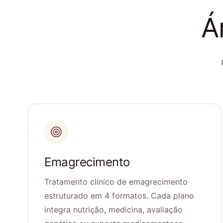
Á
Emagrecimento
Tratamento clínico de emagrecimento
estruturado em 4 formatos. Cada plano
integra nutrição, medicina, avaliação