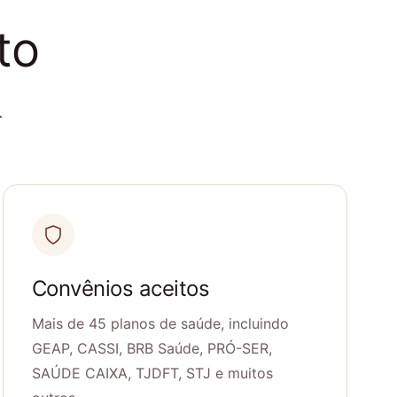
to
.
Convênios aceitos
Mais de 45 planos de saúde, incluindo
GEAP, CASSI, BRB Saúde, PRÓ-SER,
SAÚDE CAIXA, TJDFT, STJ e muitos