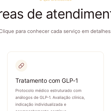
reas de atendimen
Clique para conhecer cada serviço em detalhes
Tratamento com GLP-1
Protocolo médico estruturado com
análogos de GLP-1. Avaliação clínica,
indicação individualizada e