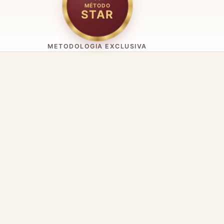
MÉTODO
STAR
METODOLOGIA EXCLUSIVA