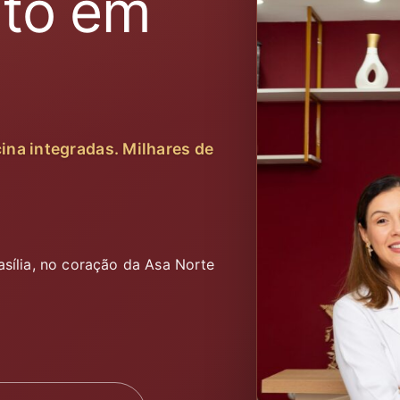
to em
ina integradas. Milhares de
sília, no coração da Asa Norte