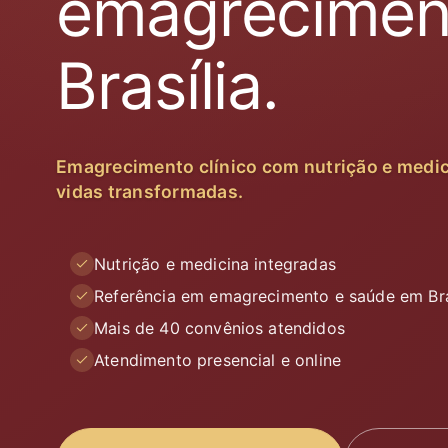
emagrecimen
Brasília.
Emagrecimento clínico com nutrição e medic
vidas transformadas.
Nutrição e medicina integradas
Referência em emagrecimento e saúde em Bra
Mais de 40 convênios atendidos
Atendimento presencial e online