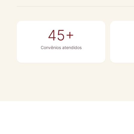
45+
Convênios atendidos