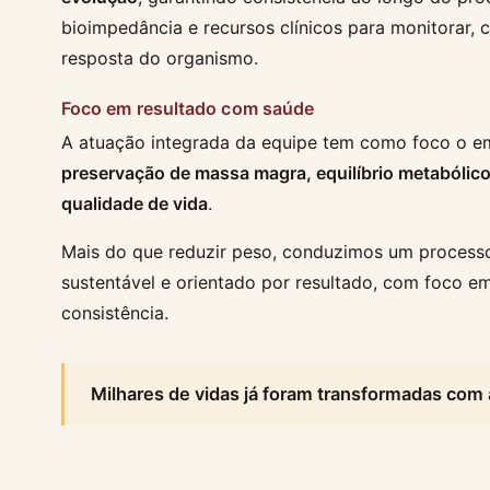
bioimpedância e recursos clínicos para monitorar, 
resposta do organismo.
Foco em resultado com saúde
A atuação integrada da equipe tem como foco o 
preservação de massa magra, equilíbrio metabólico
qualidade de vida
.
Mais do que reduzir peso, conduzimos um processo 
sustentável e orientado por resultado, com foco e
consistência.
Milhares de vidas já foram transformadas com