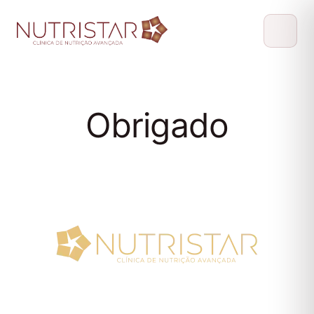
Obrigado