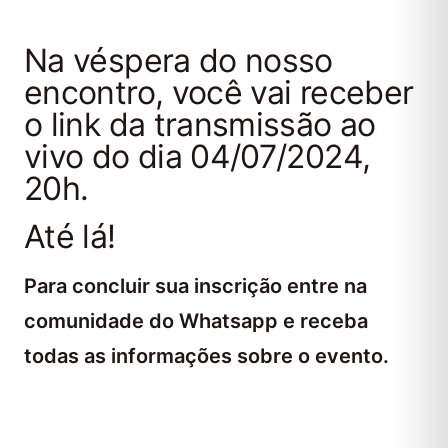
Na véspera do nosso
encontro, você vai receber
o link da transmissão ao
vivo do dia 04/07/2024,
20h.
Até lá!
Para concluir sua inscrição entre na
comunidade do Whatsapp e receba
todas as informações sobre o evento.