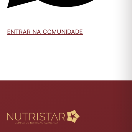
ENTRAR NA COMUNIDADE