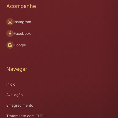
Acompanhe
Instagram
Facebook
Google
Navegar
Início
Avaliação
Emagrecimento
Tratamento com GLP-1