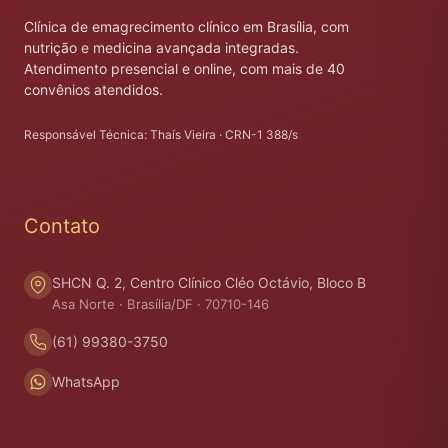
Clínica de emagrecimento clínico em Brasília, com
nutrição e medicina avançada integradas.
Atendimento presencial e online, com mais de 40
convênios atendidos.
Responsável Técnica: Thaís Vieira · CRN-1 388/s
Contato
SHCN Q. 2, Centro Clínico Cléo Octávio, Bloco B
Asa Norte · Brasília/DF · 70710-146
(61) 99380-3750
WhatsApp